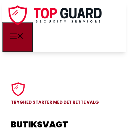
TRYGHED STARTER MED DET RETTE VALG
BUTIKSVAGT