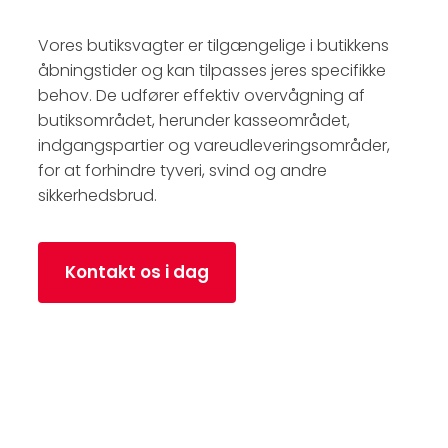
Vores butiksvagter er tilgængelige i butikkens
åbningstider og kan tilpasses jeres specifikke
behov. De udfører effektiv overvågning af
butiksområdet, herunder kasseområdet,
indgangspartier og vareudleveringsområder,
for at forhindre tyveri, svind og andre
sikkerhedsbrud.
Kontakt os i dag